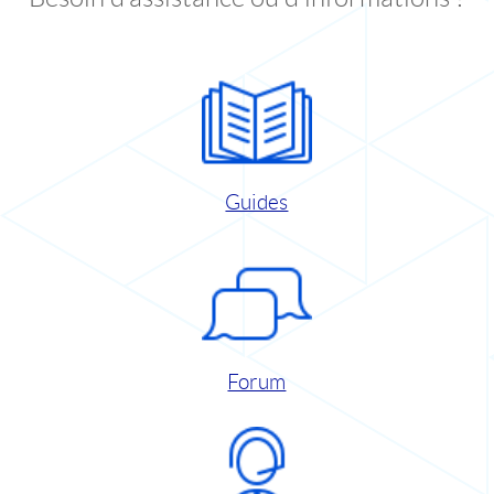
Guides
Forum